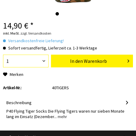
14,90 € *
inkl. MwSt.
zzgl. Versandkosten
Versandkostenfreie Lieferung!
Sofort versandfertig, Lieferzeit ca. 1-3 Werktage
In den
Warenkorb
Merken
Artikel-Nr.:
40TIGERS
Beschreibung
P40 Flying Tiger Socks Die Flying Tigers waren nur sieben Monate
lang im Einsatz (Dezember...
mehr