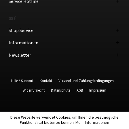
Service Hotline
Shop Service
Informationen
Newsletter
Hilfe / Support
Kontakt
Versand und Zahlungsbedingungen
Widerrufsrecht
Datenschutz
AGB
Impressum
Diese Website verwendet Cookies, um Ihnen die bestmögliche
Funktionalität bieten zu können.
Mehr Informationen