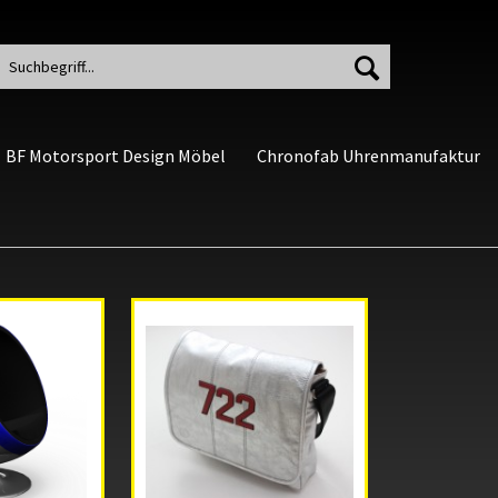
BF Motorsport Design Möbel
Chronofab Uhrenmanufaktur