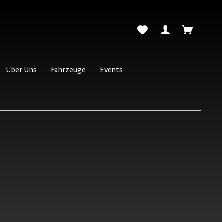
Über Uns
Fahrzeuge
Events