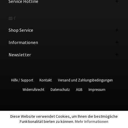
Service Hotline
Shop Service
Informationen
Newsletter
Hilfe / Support
Kontakt
Versand und Zahlungsbedingungen
Widerrufsrecht
Datenschutz
AGB
Impressum
Diese Website verwendet Cookies, um Ihnen die bestmögliche
Funktionalität bieten zu können.
Mehr Informationen