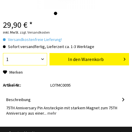
29,90 € *
inkl. MwSt.
zzgl. Versandkosten
Versandkostenfreie Lieferung!
Sofort versandfertig, Lieferzeit ca. 1-3 Werktage
In den
Warenkorb
Merken
Artikel-Nr.:
LOTMC0095
Beschreibung
75TH Anniversary Pin Ansteckpin mit starkem Magnet zum 75TH
Anniversary aus einer...
mehr