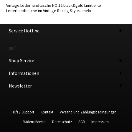
Vintage Lederhandtasche NO.12 black&gold Limitierte
Lederhandtasche im Vintage Racing Style...
mehr
Service Hotline
Shop Service
Informationen
Newsletter
Hilfe / Support
Kontakt
Versand und Zahlungsbedingungen
Widerrufsrecht
Datenschutz
AGB
Impressum