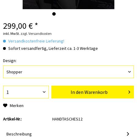
299,00 € *
inkl. MwSt.
zzgl. Versandkosten
Versandkostenfreie Lieferung!
Sofort versandfertig, Lieferzeit ca. 1-3 Werktage
Design:
In den
Warenkorb
Merken
Artikel-Nr.:
HANDTASCHES12
Beschreibung