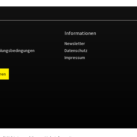
Informationen
Newsletter
hlungsbedingungen
Datenschutz
Impressum
ären