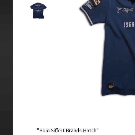
"Polo Siffert Brands Hatch"