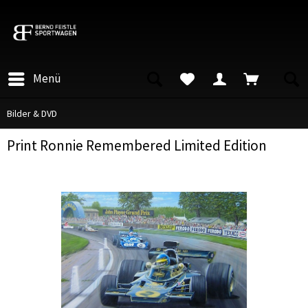
Menü
Bilder & DVD
Print Ronnie Remembered Limited Edition