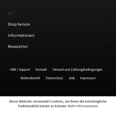
Shop Service
Informationen
Newsletter
Hilfe / Support
Kontakt
Versand und Zahlungsbedingungen
Widerrufsrecht
Datenschutz
AGB
Impressum
Diese Website verwendet Cookies, um Ihnen die bestmögliche
Funktionalität bieten zu können.
Mehr Informationen