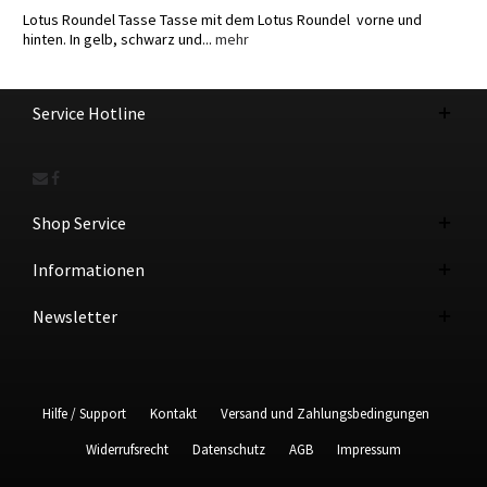
Lotus Roundel Tasse Tasse mit dem Lotus Roundel vorne und
hinten. In gelb, schwarz und...
mehr
Service Hotline
Shop Service
Informationen
Newsletter
Hilfe / Support
Kontakt
Versand und Zahlungsbedingungen
Widerrufsrecht
Datenschutz
AGB
Impressum