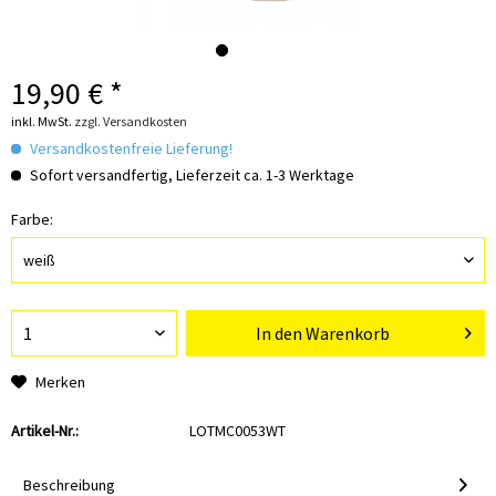
19,90 € *
inkl. MwSt.
zzgl. Versandkosten
Versandkostenfreie Lieferung!
Sofort versandfertig, Lieferzeit ca. 1-3 Werktage
Farbe:
In den
Warenkorb
Merken
Artikel-Nr.:
LOTMC0053WT
Beschreibung