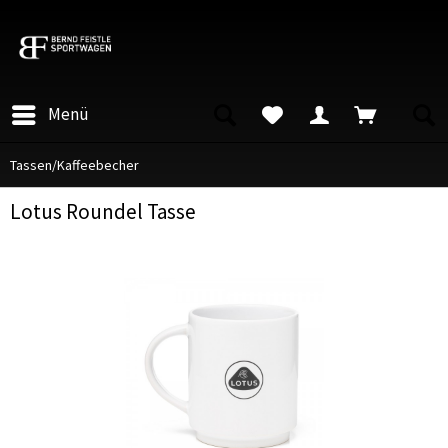
Menü
Tassen/Kaffeebecher
Lotus Roundel Tasse