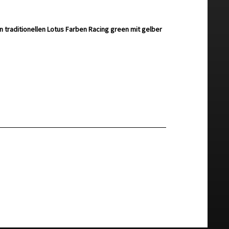
n traditionellen Lotus Farben Racing green mit gelber