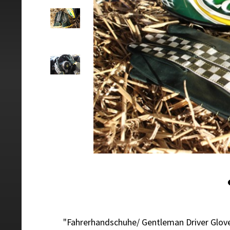
"Fahrerhandschuhe/ Gentleman Driver Glov