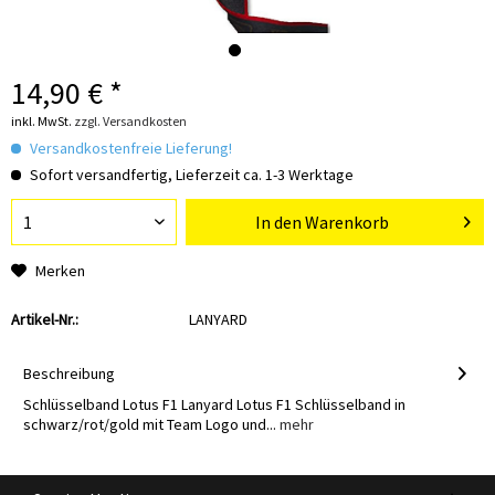
14,90 € *
inkl. MwSt.
zzgl. Versandkosten
Versandkostenfreie Lieferung!
Sofort versandfertig, Lieferzeit ca. 1-3 Werktage
In den
Warenkorb
Merken
Artikel-Nr.:
LANYARD
Beschreibung
Schlüsselband Lotus F1 Lanyard Lotus F1 Schlüsselband in
schwarz/rot/gold mit Team Logo und...
mehr