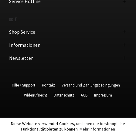
Service Hotline
Shop Service
Informationen
Newsletter
Hilfe / Support
Kontakt
Versand und Zahlungsbedingungen
Widerrufsrecht
Datenschutz
AGB
Impressum
Diese Website verwendet Cookies, um Ihnen die bestmögliche
Funktionalität bieten zu können.
Mehr Informationen